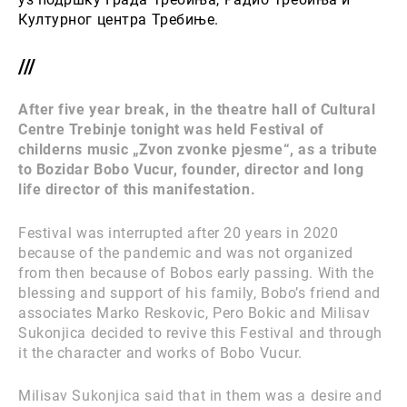
Културног центра Требиње.
///
After five year break, in the theatre hall of Cultural
Centre Trebinje tonight was held Festival of
childerns music „Zvon zvonke pjesme“, as a tribute
to Bozidar Bobo Vucur, founder, director and long
life director of this manifestation.
Festival was interrupted after 20 years in 2020
because of the pandemic and was not organized
from then because of Bobos early passing. With the
blessing and support of his family, Bobo’s friend and
associates Marko Reskovic, Pero Bokic and Milisav
Sukonjica decided to revive this Festival and through
it the character and works of Bobo Vucur.
Milisav Sukonjica said that in them was a desire and