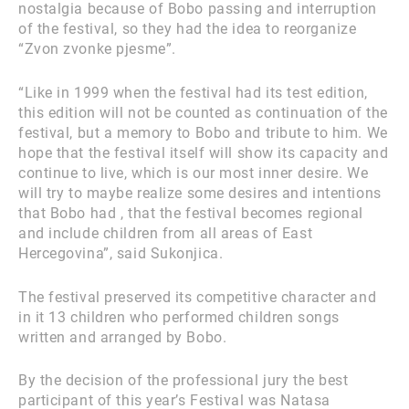
nostalgia because of Bobo passing and interruption
of the festival, so they had the idea to reorganize
“Zvon zvonke pjesme”.
“Like in 1999 when the festival had its test edition,
this edition will not be counted as continuation of the
festival, but a memory to Bobo and tribute to him. We
hope that the festival itself will show its capacity and
continue to live, which is our most inner desire. We
will try to maybe realize some desires and intentions
that Bobo had , that the festival becomes regional
and include children from all areas of East
Hercegovina”, said Sukonjica.
The festival preserved its competitive character and
in it 13 children who performed children songs
written and arranged by Bobo.
By the decision of the professional jury the best
participant of this year’s Festival was Natasa